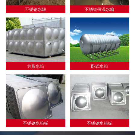
不锈钢水罐
不锈钢保温水箱
方形水箱
卧式水箱
不锈钢水箱板
不锈钢水箱板