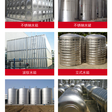
不锈钢水箱
不锈钢水罐
波纹水箱
立式水箱