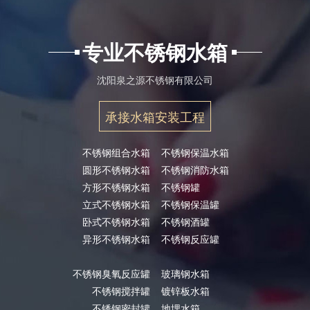
专业不锈钢水箱
沈阳泉之源不锈钢有限公司
承接水箱安装工程
不锈钢组合水箱
不锈钢保温水箱
圆形不锈钢水箱
不锈钢消防水箱
方形不锈钢水箱
不锈钢罐
立式不锈钢水箱
不锈钢保温罐
卧式不锈钢水箱
不锈钢酒罐
异形不锈钢水箱
不锈钢反应罐
不锈钢臭氧反应罐
玻璃钢水箱
不锈钢搅拌罐
镀锌板水箱
不锈钢密封罐
地埋水箱