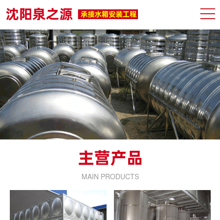
MAIN PRODUCTS