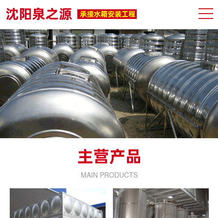
MAIN PRODUCTS