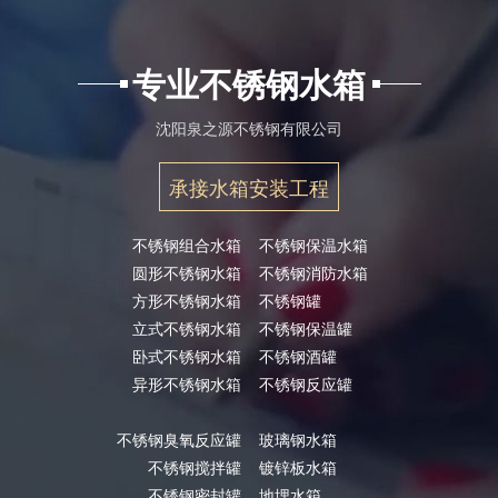
专业不锈钢水箱
沈阳泉之源不锈钢有限公司
承接水箱安装工程
不锈钢组合水箱
不锈钢保温水箱
圆形不锈钢水箱
不锈钢消防水箱
方形不锈钢水箱
不锈钢罐
立式不锈钢水箱
不锈钢保温罐
卧式不锈钢水箱
不锈钢酒罐
异形不锈钢水箱
不锈钢反应罐
不锈钢臭氧反应罐
玻璃钢水箱
不锈钢搅拌罐
镀锌板水箱
不锈钢密封罐
地埋水箱