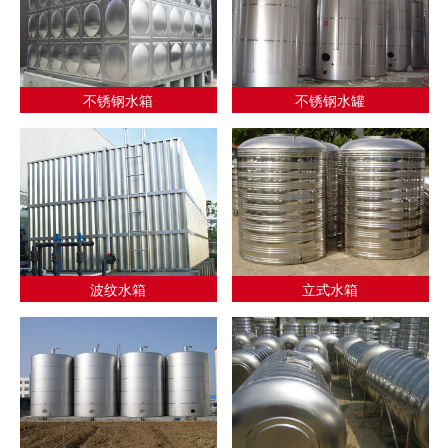
不锈钢水箱
不锈钢水罐
波纹水箱
立式水箱