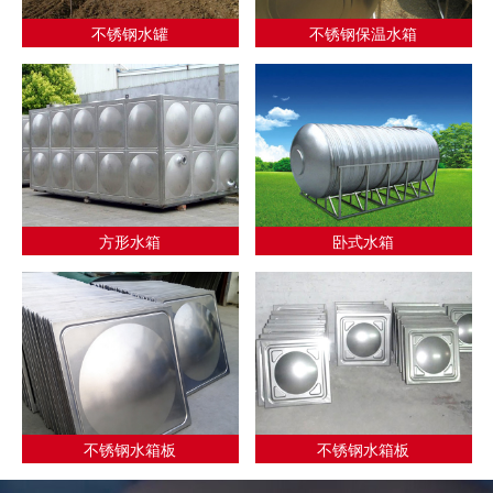
不锈钢水罐
不锈钢保温水箱
方形水箱
卧式水箱
不锈钢水箱板
不锈钢水箱板